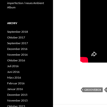
imperfection / neues Ambient
Album
ARCHIV
September 2018
Oktober 2017
September 2017
Dezember 2016
November 2016
Oktober 2016
Juli 2016
Juni 2016
März 2016
Februar 2016
Januar 2016
GROOVEBOX
Dezember 2015
November 2015
Oktober 2015