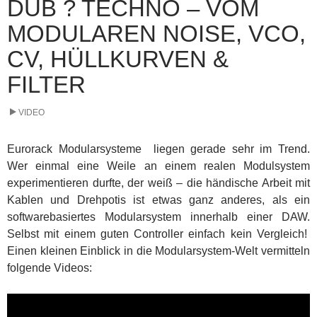
DUB ? TECHNO – VOM
MODULAREN NOISE, VCO,
CV, HÜLLKURVEN &
FILTER
VIDEO
Eurorack Modularsysteme liegen gerade sehr im Trend.
Wer einmal eine Weile an einem realen Modulsystem
experimentieren durfte, der weiß – die händische Arbeit mit
Kablen und Drehpotis ist etwas ganz anderes, als ein
softwarebasiertes Modularsystem innerhalb einer DAW.
Selbst mit einem guten Controller einfach kein Vergleich!
Einen kleinen Einblick in die Modularsystem-Welt vermitteln
folgende Videos: