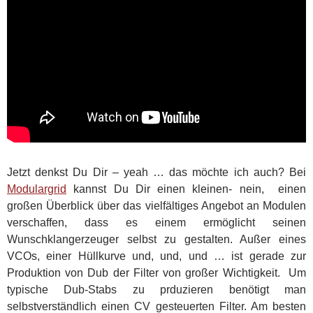
Jetzt denkst Du Dir – yeah … das möchte ich auch? Bei
Modulargrid
kannst Du Dir einen kleinen- nein, einen
großen Überblick über das vielfältiges Angebot an Modulen
verschaffen, dass es einem ermöglicht seinen
Wunschklangerzeuger selbst zu gestalten. Außer eines
VCOs, einer Hüllkurve und, und, und … ist gerade zur
Produktion von Dub der Filter von großer Wichtigkeit. Um
typische Dub-Stabs zu prduzieren benötigt man
selbstverständlich einen CV gesteuerten Filter. Am besten