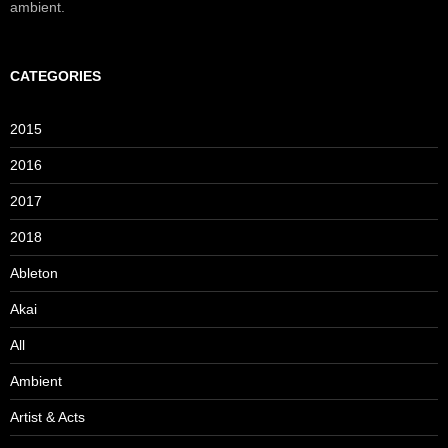
ambient.
CATEGORIES
2015
2016
2017
2018
Ableton
Akai
All
Ambient
Artist & Acts