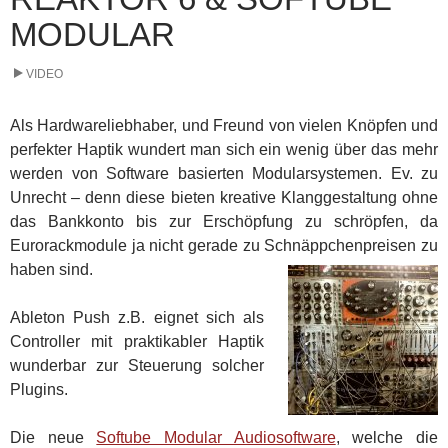
MODULAR
VIDEO
Als Hardwareliebhaber, und Freund von vielen Knöpfen und
perfekter Haptik wundert man sich ein wenig über das mehr
werden von Software basierten Modularsystemen. Ev. zu
Unrecht – denn diese bieten kreative Klanggestaltung ohne
das Bankkonto bis zur Erschöpfung zu schröpfen, da
Eurorackmodule ja nicht gerade zu Schnäppchenpreisen zu
haben sind.
Ableton Push z.B. eignet sich als
Controller mit praktikabler Haptik
wunderbar zur Steuerung solcher
Plugins.
Die neue
Softube Modular Audiosoftware
, welche die