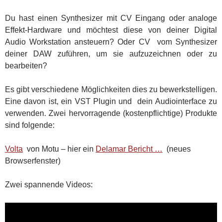
Du hast einen Synthesizer mit CV Eingang oder analoge
Effekt-Hardware und möchtest diese von deiner Digital
Audio Workstation ansteuern? Oder CV vom Synthesizer
deiner DAW zuführen, um sie aufzuzeichnen oder zu
bearbeiten?
Es gibt verschiedene Möglichkeiten dies zu bewerkstelligen.
Eine davon ist, ein VST Plugin und dein Audiointerface zu
verwenden. Zwei hervorragende (kostenpflichtige) Produkte
sind folgende:
Volta
von Motu – hier ein
Delamar Bericht …
(neues
Browserfenster)
Zwei spannende Videos: