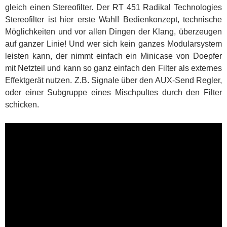
gleich einen Stereofilter. Der RT 451 Radikal Technologies
Stereofilter ist hier erste Wahl! Bedienkonzept, technische
Möglichkeiten und vor allen Dingen der Klang, überzeugen
auf ganzer Linie! Und wer sich kein ganzes Modularsystem
leisten kann, der nimmt einfach ein Minicase von Doepfer
mit Netzteil und kann so ganz einfach den Filter als externes
Effektgerät nutzen. Z.B. Signale über den AUX-Send Regler,
oder einer Subgruppe eines Mischpultes durch den Filter
schicken.