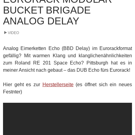
BUCKET BRIGADE
ANALOG DELAY
VIDEO
Analog Eimerketten Echo (BBD Delay) im Eurorackformat
gefällig? Mit warmen Klang und klanglichenähnlichkeiten
zum Roland RE 201 Space Echo? Pittsburgh hat es in
meiner Ansicht nach gebaut – das DUB Echo fürs Eurorack!
Hier geht es zur
Herstellerseite
(es öffnet sich ein neues
Festnter)