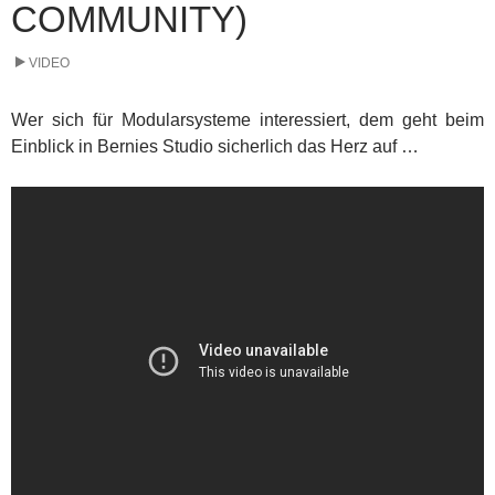
COMMUNITY)
VIDEO
Wer sich für Modularsysteme interessiert, dem geht beim
Einblick in Bernies Studio sicherlich das Herz auf …